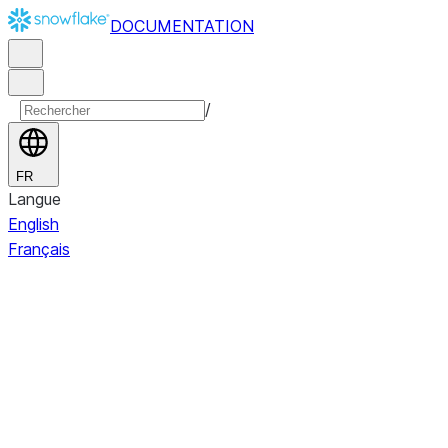
DOCUMENTATION
/
FR
Langue
English
Français