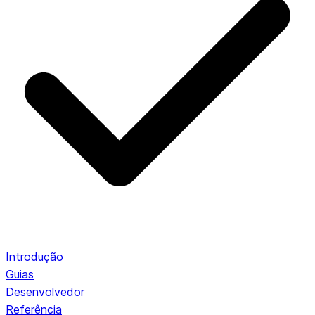
Introdução
Guias
Desenvolvedor
Referência