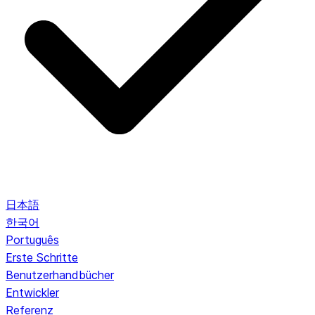
日本語
한국어
Português
Erste Schritte
Benutzerhandbücher
Entwickler
Referenz