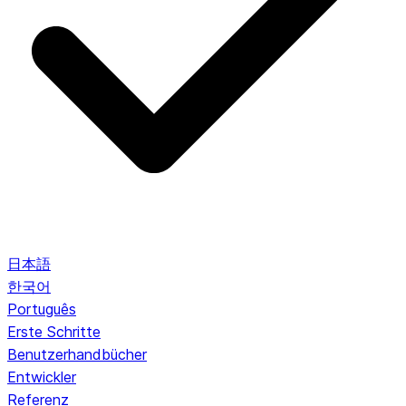
日本語
한국어
Português
Erste Schritte
Benutzerhandbücher
Entwickler
Referenz