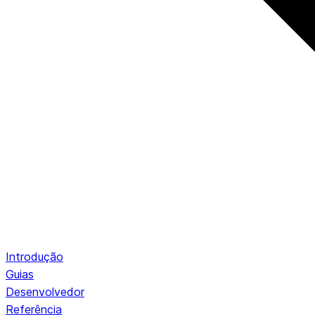
Introdução
Guias
Desenvolvedor
Referência