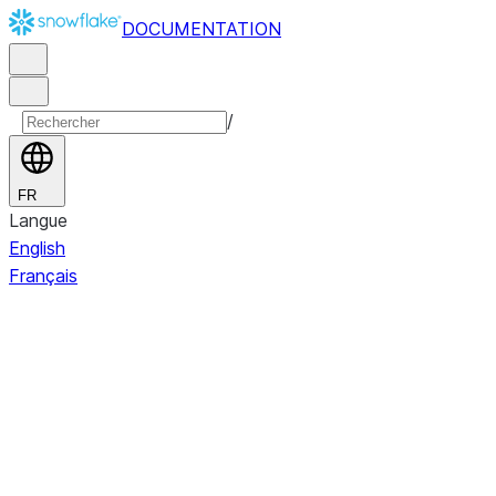
DOCUMENTATION
/
FR
Langue
English
Français