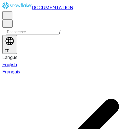
DOCUMENTATION
/
FR
Langue
English
Français