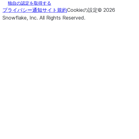
独自の認定を取得する
プライバシー通知
サイト規約
Cookieの設定
©
2026
Snowflake, Inc.
All Rights Reserved
.