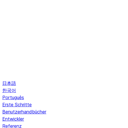
日本語
한국어
Português
Erste Schritte
Benutzerhandbücher
Entwickler
Referenz