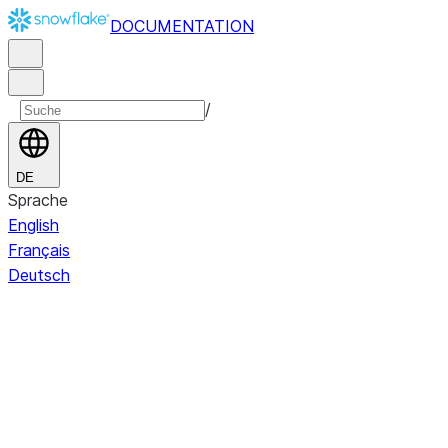
DOCUMENTATION
/
DE
Sprache
English
Français
Deutsch