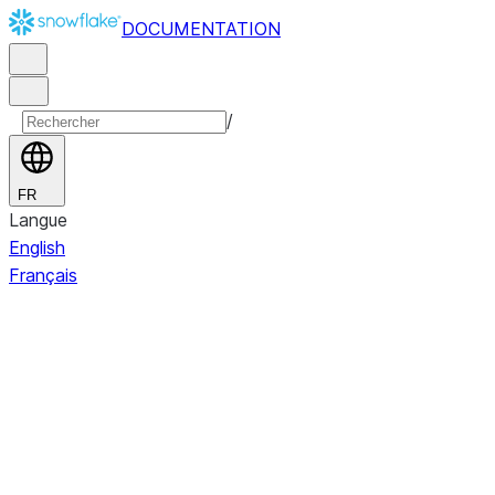
DOCUMENTATION
/
FR
Langue
English
Français