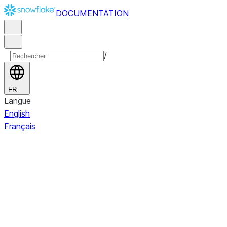
DOCUMENTATION
/
FR
Langue
English
Français