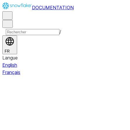
DOCUMENTATION
/
FR
Langue
English
Français