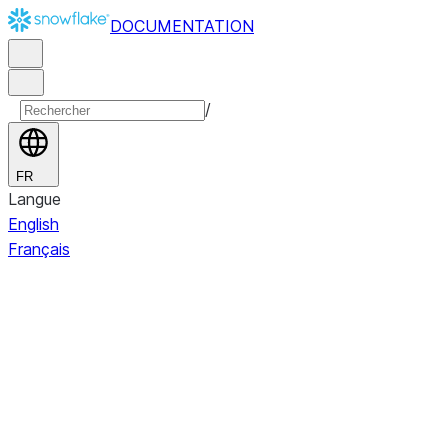
DOCUMENTATION
/
FR
Langue
English
Français