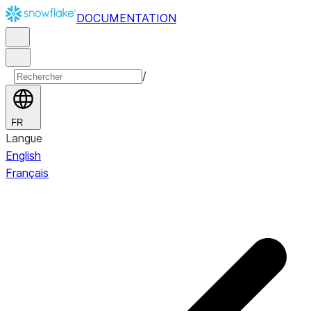
DOCUMENTATION
/
FR
Langue
English
Français