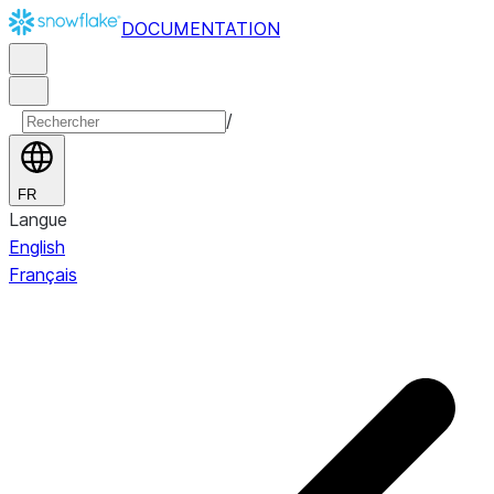
DOCUMENTATION
/
FR
Langue
English
Français