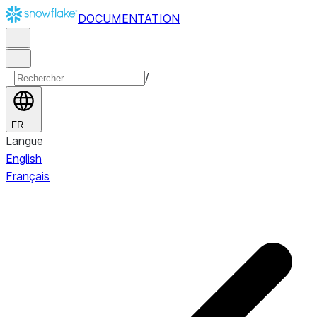
DOCUMENTATION
/
FR
Langue
English
Français