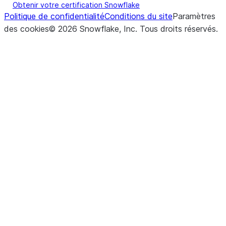
Obtenir votre certification Snowflake
Politique de confidentialité
Conditions du site
Paramètres
des cookies
©
2026
Snowflake, Inc.
Tous droits réservés
.