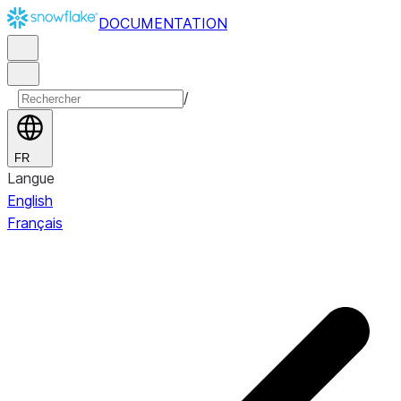
DOCUMENTATION
/
FR
Langue
English
Français