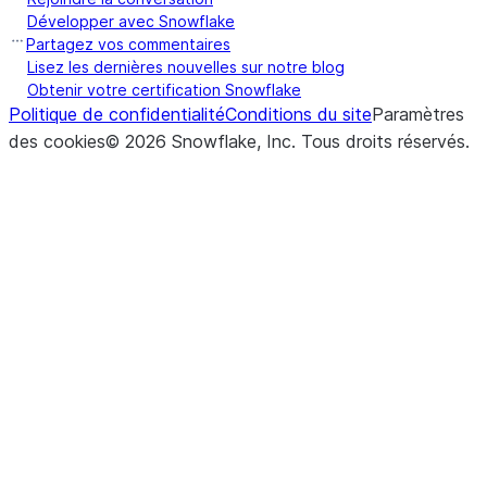
Développer avec Snowflake
Partagez vos commentaires
Lisez les dernières nouvelles sur notre blog
Obtenir votre certification Snowflake
Politique de confidentialité
Conditions du site
Paramètres
des cookies
©
2026
Snowflake, Inc.
Tous droits réservés
.