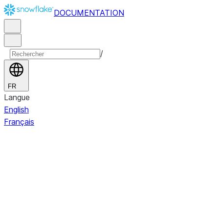
DOCUMENTATION
/
FR
Langue
English
Français