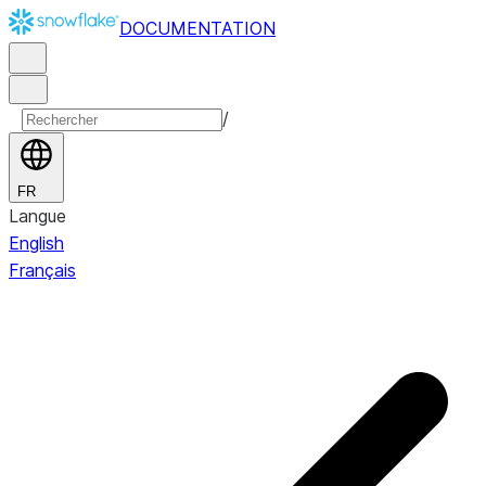
DOCUMENTATION
/
FR
Langue
English
Français