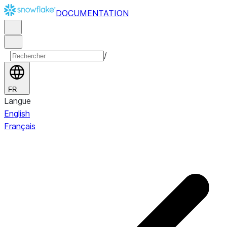
DOCUMENTATION
/
FR
Langue
English
Français