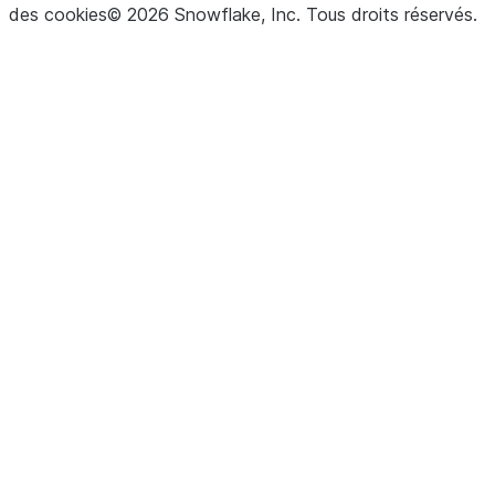
des cookies
©
2026
Snowflake, Inc.
Tous droits réservés
.