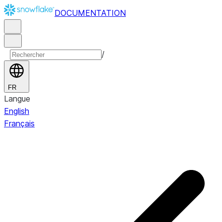
DOCUMENTATION
/
FR
Langue
English
Français