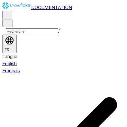
DOCUMENTATION
/
FR
Langue
English
Français