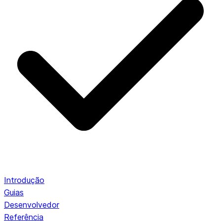
Introdução
Guias
Desenvolvedor
Referência