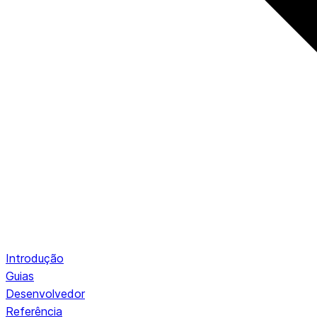
Introdução
Guias
Desenvolvedor
Referência