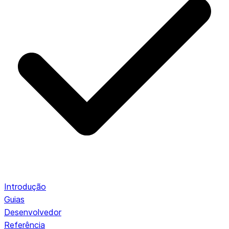
Introdução
Guias
Desenvolvedor
Referência