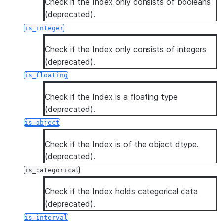
Check if the Index only consists of booleans
(deprecated).
is_integer
Check if the Index only consists of integers
(deprecated).
is_floating
Check if the Index is a floating type
(deprecated).
is_object
Check if the Index is of the object dtype.
(deprecated).
is_categorical
Check if the Index holds categorical data
(deprecated).
is_interval