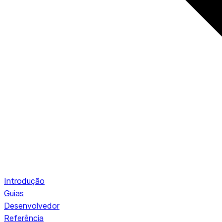
Introdução
Guias
Desenvolvedor
Referência