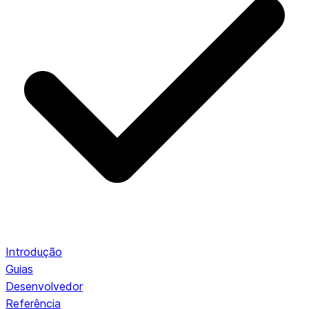
Introdução
Guias
Desenvolvedor
Referência