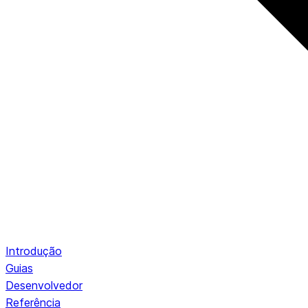
Introdução
Guias
Desenvolvedor
Referência