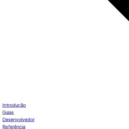
Introdução
Guias
Desenvolvedor
Referência