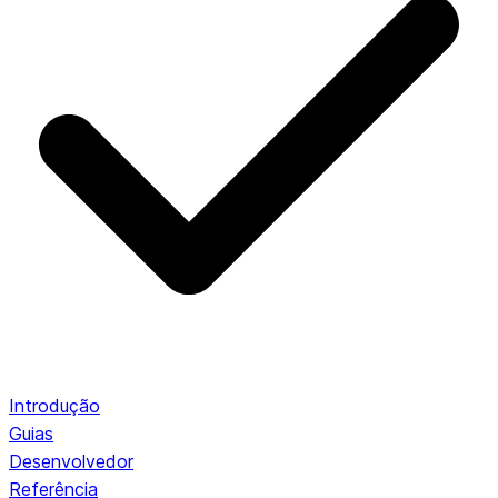
Introdução
Guias
Desenvolvedor
Referência