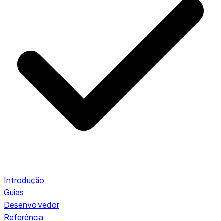
Introdução
Guias
Desenvolvedor
Referência