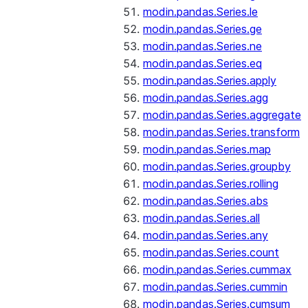
modin.pandas.Series.le
modin.pandas.Series.ge
modin.pandas.Series.ne
modin.pandas.Series.eq
modin.pandas.Series.apply
modin.pandas.Series.agg
modin.pandas.Series.aggregate
modin.pandas.Series.transform
modin.pandas.Series.map
modin.pandas.Series.groupby
modin.pandas.Series.rolling
modin.pandas.Series.abs
modin.pandas.Series.all
modin.pandas.Series.any
modin.pandas.Series.count
modin.pandas.Series.cummax
modin.pandas.Series.cummin
modin.pandas.Series.cumsum