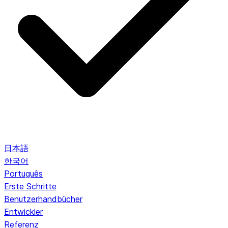
日本語
한국어
Português
Erste Schritte
Benutzerhandbücher
Entwickler
Referenz