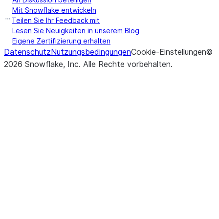
Mit Snowflake entwickeln
Teilen Sie Ihr Feedback mit
Lesen Sie Neuigkeiten in unserem Blog
Eigene Zertifizierung erhalten
Datenschutz
Nutzungsbedingungen
Cookie-Einstellungen
©
2026
Snowflake, Inc.
Alle Rechte vorbehalten
.