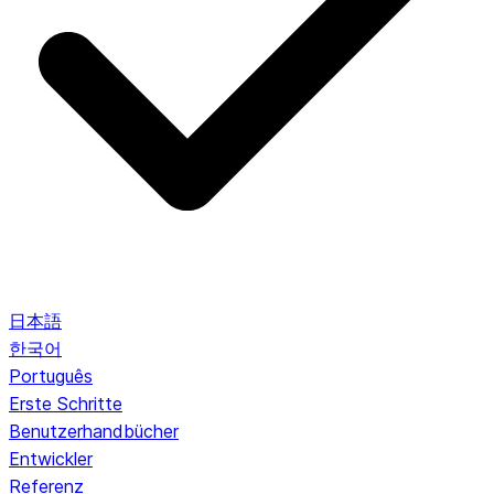
日本語
한국어
Português
Erste Schritte
Benutzerhandbücher
Entwickler
Referenz