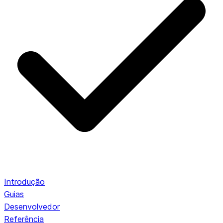
Introdução
Guias
Desenvolvedor
Referência