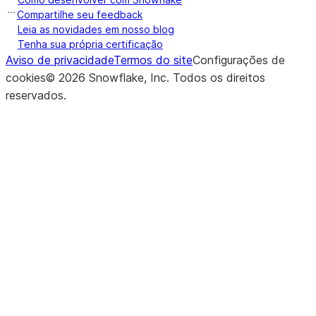
Compartilhe seu feedback
Leia as novidades em nosso blog
Tenha sua própria certificação
Aviso de privacidade
Termos do site
Configurações de
cookies
©
2026
Snowflake, Inc.
Todos os direitos
reservados
.