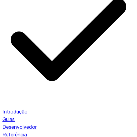
Introdução
Guias
Desenvolvedor
Referência