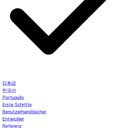
日本語
한국어
Português
Erste Schritte
Benutzerhandbücher
Entwickler
Referenz