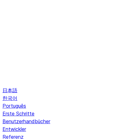
日本語
한국어
Português
Erste Schritte
Benutzerhandbücher
Entwickler
Referenz