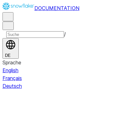
DOCUMENTATION
/
DE
Sprache
English
Français
Deutsch