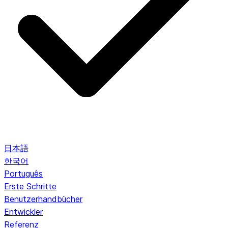
日本語
한국어
Português
Erste Schritte
Benutzerhandbücher
Entwickler
Referenz