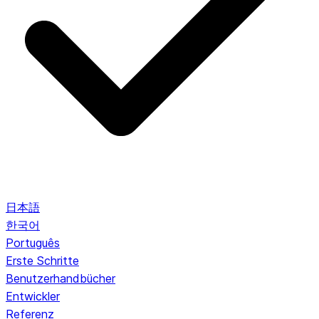
日本語
한국어
Português
Erste Schritte
Benutzerhandbücher
Entwickler
Referenz