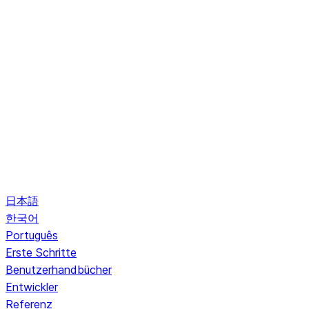
日本語
한국어
Português
Erste Schritte
Benutzerhandbücher
Entwickler
Referenz