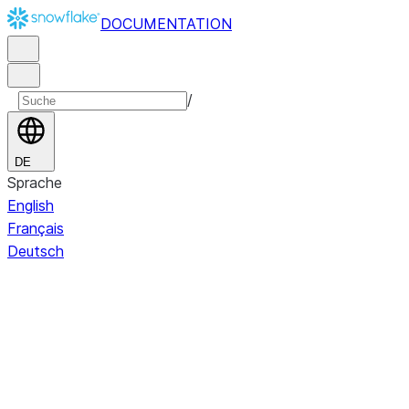
DOCUMENTATION
/
DE
Sprache
English
Français
Deutsch