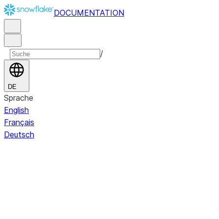
DOCUMENTATION
/
DE
Sprache
English
Français
Deutsch