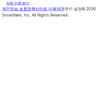
자체 인증 받기
개인정보 보호정책
사이트 이용약관
쿠키 설정
©
2026
Snowflake, Inc.
All Rights Reserved
.