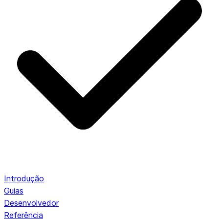
Introdução
Guias
Desenvolvedor
Referência