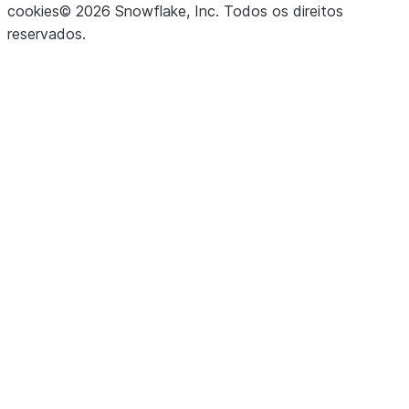
cookies
©
2026
Snowflake, Inc.
Todos os direitos
reservados
.