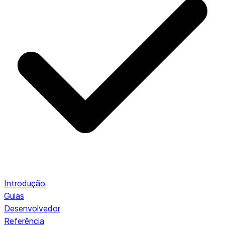
Introdução
Guias
Desenvolvedor
Referência