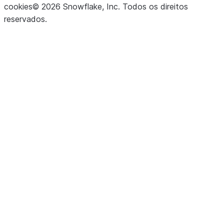
cookies
©
2026
Snowflake, Inc.
Todos os direitos
reservados
.