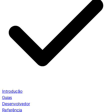
Introdução
Guias
Desenvolvedor
Referência