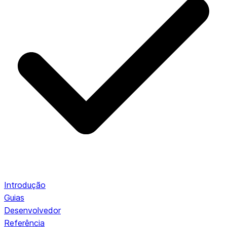
Introdução
Guias
Desenvolvedor
Referência