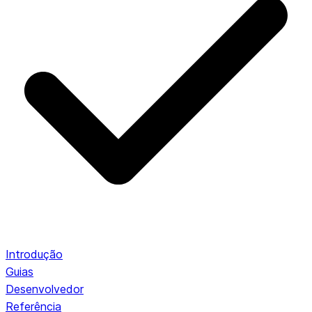
Introdução
Guias
Desenvolvedor
Referência