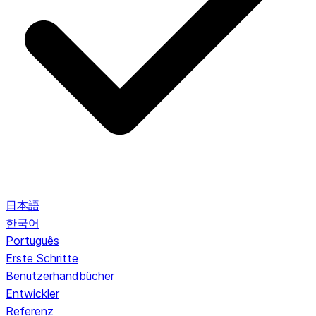
日本語
한국어
Português
Erste Schritte
Benutzerhandbücher
Entwickler
Referenz