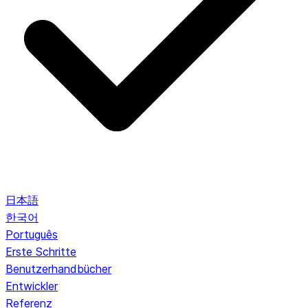
日本語
한국어
Português
Erste Schritte
Benutzerhandbücher
Entwickler
Referenz